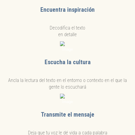
Encuentra inspiración
Decodifica el texto
en detalle
Escucha la cultura
Ancla la lectura del texto en el entorno o contexto en el que la
gente lo escuchará
Transmite el mensaje
Deja que tu voz le dé vida a cada palabra