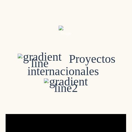
Proyectos
internacionales