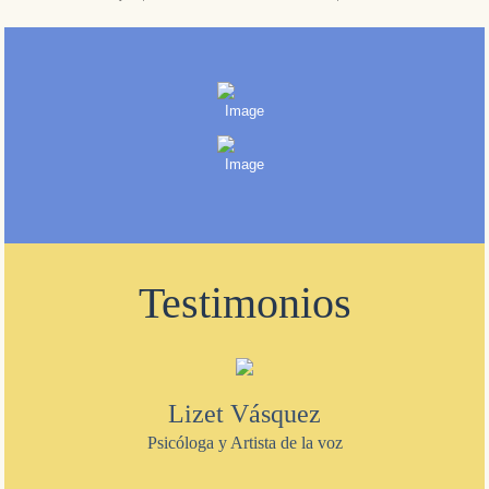
Testimonios
Lizet Vásquez
Psicóloga y Artista de la voz